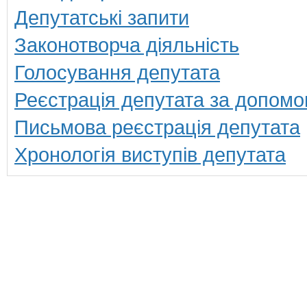
Депутатські запити
Законотворча діяльність
Голосування депутата
Реєстрація депутата за допомо
Письмова реєстрація депутата
Хронологія виступів депутата