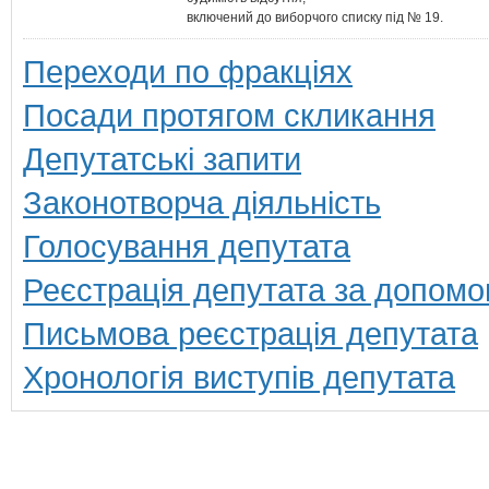
включений до виборчого списку під № 19.
Переходи по фракціях
Посади протягом скликання
Депутатські запити
Законотворча діяльність
Голосування депутата
Реєстрація депутата за допомо
Письмова реєстрація депутата
Хронологія виступів депутата