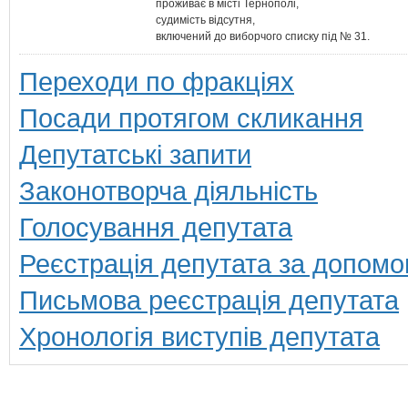
проживає в місті Тернополі,
судимість відсутня,
включений до виборчого списку під № 31.
Переходи по фракціях
Посади протягом скликання
Депутатські запити
Законотворча діяльність
Голосування депутата
Реєстрація депутата за допомо
Письмова реєстрація депутата
Хронологія виступів депутата