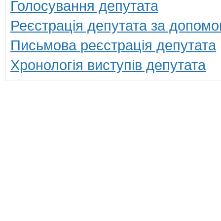
Голосування депутата
Реєстрація депутата за допомо
Письмова реєстрація депутата
Хронологія виступів депутата