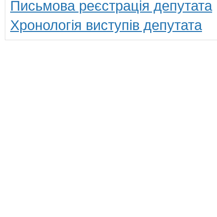
Письмова реєстрація депутата
Хронологія виступів депутата