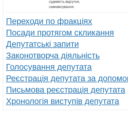
судимість відсутня,
самовисування.
Переходи по фракціях
Посади протягом скликання
Депутатські запити
Законотворча діяльність
Голосування депутата
Реєстрація депутата за допомо
Письмова реєстрація депутата
Хронологія виступів депутата