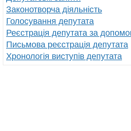
Законотворча діяльність
Голосування депутата
Реєстрація депутата за допомо
Письмова реєстрація депутата
Хронологія виступів депутата