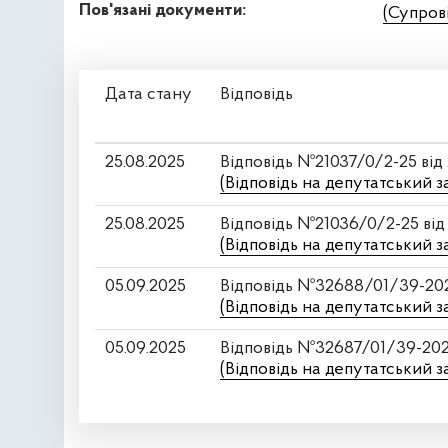
Пов'язані документи:
(Супров
Дата стану
Відповідь
25.08.2025
Відповідь №21037/0/2-25 від
(Відповідь на депутатський з
25.08.2025
Відповідь №21036/0/2-25 від
(Відповідь на депутатський з
05.09.2025
Відповідь №32688/01/39-2025
(Відповідь на депутатський з
05.09.2025
Відповідь №32687/01/39-2025 
(Відповідь на депутатський з