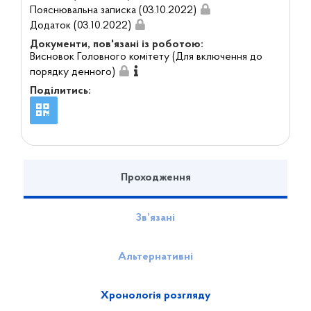
Пояснювальна записка (03.10.2022)
Додаток (03.10.2022)
Документи, пов'язані із роботою:
Висновок Головного комітету (Для включення до
порядку денного)
Поділитись:
Проходження
Зв’язані
Альтернативні
Хронологія розгляду