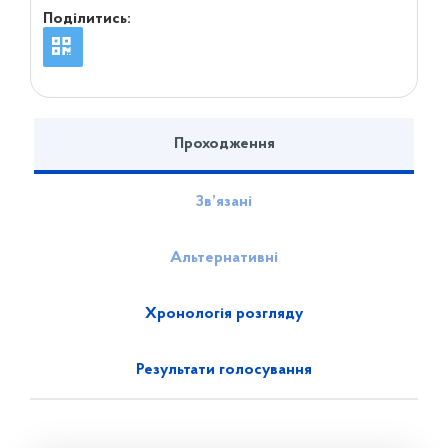
Поділитись:
Проходження
Зв’язані
Альтернативні
Хронологія розгляду
Результати голосування