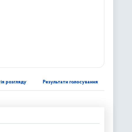
ія розгляду
Результати голосування