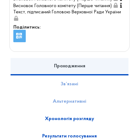
Висновок Головного комітету (Перше читання)
Текст, підписаний Головою Верховної Ради України
Поділитись:
Проходження
Зв’язані
Альтернативні
Хронологія розгляду
Результати голосування