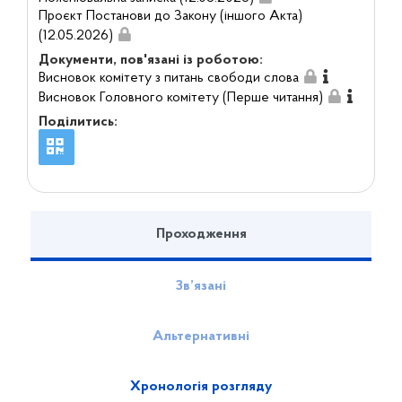
Проєкт Постанови до Закону (іншого Акта)
(12.05.2026)
Документи, пов'язані із роботою:
Висновок комітету з питань свободи слова
Висновок Головного комітету (Перше читання)
Поділитись:
Проходження
Зв’язані
Альтернативні
Хронологія розгляду