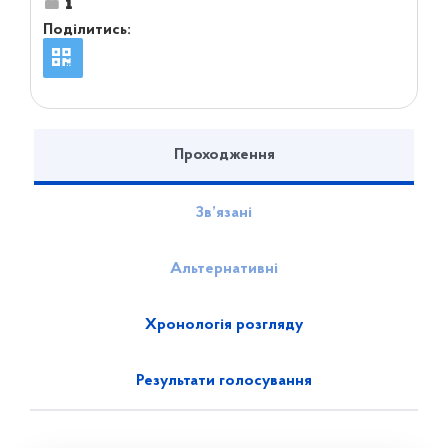
Поділитись:
Проходження
Зв’язані
Альтернативні
Хронологія розгляду
Результати голосування