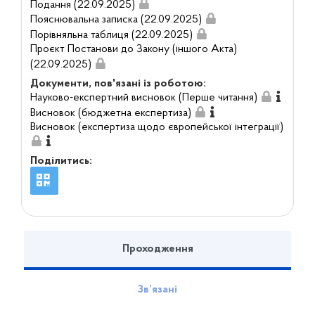
Подання (22.09.2025)
Пояснювальна записка (22.09.2025)
Порівняльна таблиця (22.09.2025)
Проєкт Постанови до Закону (іншого Акта)
(22.09.2025)
Документи, пов'язані із роботою:
Науково-експертний висновок (Перше читання)
Висновок (бюджетна експертиза)
Висновок (експертиза щодо європейської інтеграції)
Поділитись:
Проходження
Зв’язані