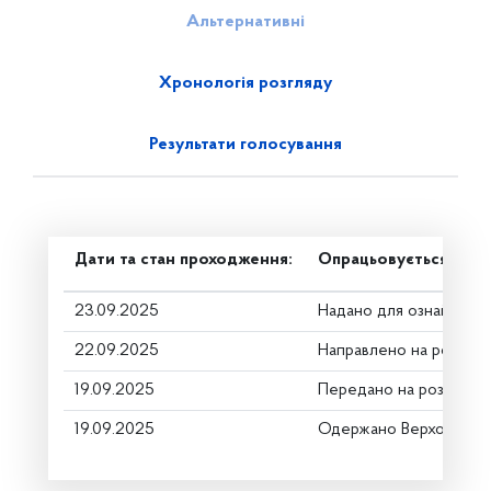
Альтернативні
Хронологія розгляду
Результати голосування
Дати та стан проходження:
Опрацьовується в ком
23.09.2025
Надано для ознайомле
22.09.2025
Направлено на розгляд
19.09.2025
Передано на розгляд к
19.09.2025
Одержано Верховною 