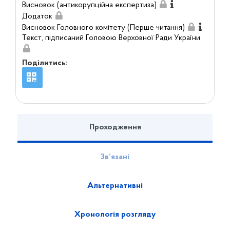
Висновок (антикорупційна експертиза)
Додаток
Висновок Головного комітету (Перше читання)
Текст, підписаний Головою Верховної Ради України
Поділитись:
Проходження
Зв’язані
Альтернативні
Хронологія розгляду