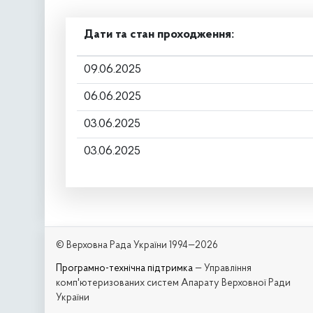
Дати та стан проходження:
09.06.2025
06.06.2025
03.06.2025
03.06.2025
© Верховна Рада України 1994—2026
Програмно-технічна підтримка
— Управління
комп'ютеризованих систем Апарату Верховної Ради
України