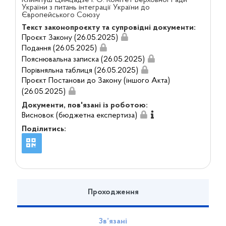
України з питань інтеграції України до
Європейського Союзу
Текст законопроєкту та супровідні документи:
Проєкт Закону (26.05.2025)
Подання (26.05.2025)
Пояснювальна записка (26.05.2025)
Порівняльна таблиця (26.05.2025)
Проєкт Постанови до Закону (іншого Акта)
(26.05.2025)
Документи, пов'язані із роботою:
Висновок (бюджетна експертиза)
Поділитись:
Проходження
Зв’язані