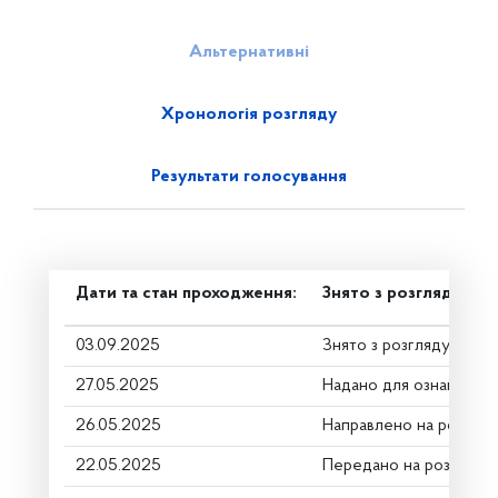
Альтернативні
Хронологія розгляду
Результати голосування
Дати та стан проходження:
Знято з розгляду
03.09.2025
Знято з розгляду
27.05.2025
Надано для ознайомле
26.05.2025
Направлено на розгляд
22.05.2025
Передано на розгляд к