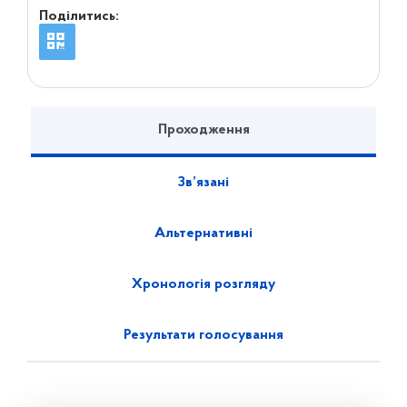
Поділитись:
Проходження
Зв’язані
Альтернативні
Хронологія розгляду
Результати голосування