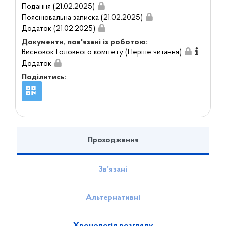
Подання (21.02.2025)
Пояснювальна записка (21.02.2025)
Додаток (21.02.2025)
Документи, пов'язані із роботою:
Висновок Головного комітету (Перше читання)
Додаток
Поділитись:
Проходження
Зв’язані
Альтернативні
Хронологія розгляду