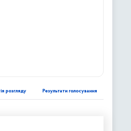
ія розгляду
Результати голосування