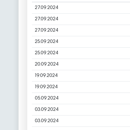
27.09.2024
27.09.2024
27.09.2024
25.09.2024
25.09.2024
20.09.2024
19.09.2024
19.09.2024
05.09.2024
03.09.2024
03.09.2024