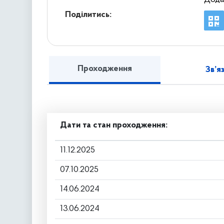
Поділитись:
Проходження
Зв’я
Дати та стан проходження:
11.12.2025
07.10.2025
14.06.2024
13.06.2024