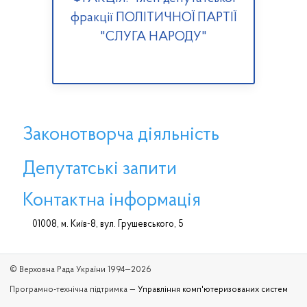
фракції ПОЛІТИЧНОЇ ПАРТІЇ
"СЛУГА НАРОДУ"
Законотворча діяльність
Депутатські запити
Контактна інформація
01008, м. Київ-8, вул. Грушевського, 5
© Верховна Рада України 1994—2026
Програмно-технічна підтримка —
Управління комп'ютеризованих систем