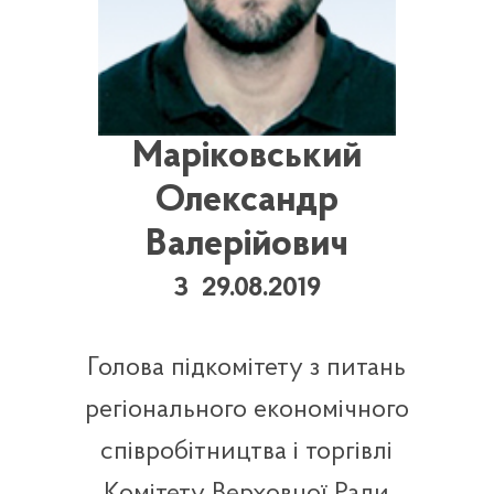
Маріковський
Олександр
Валерійович
З 29.08.2019
Голова підкомітету з питань
регіонального економічного
співробітництва і торгівлі