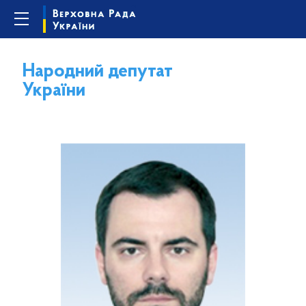
Народний депутат
України