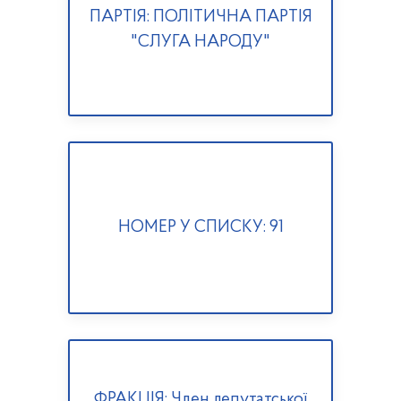
ПАРТІЯ: ПОЛІТИЧНА ПАРТІЯ
"СЛУГА НАРОДУ"
НОМЕР У СПИСКУ: 91
ФРАКЦІЯ: Член депутатської