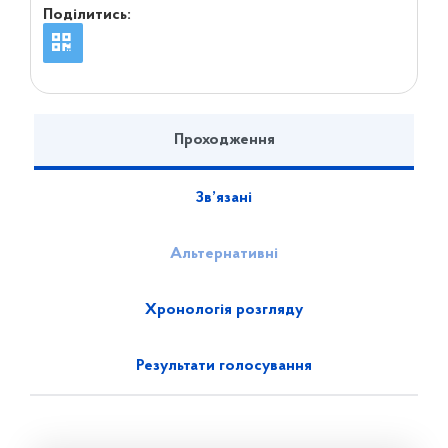
Поділитись:
Проходження
Зв’язані
Альтернативні
Хронологія розгляду
Результати голосування