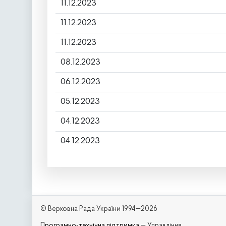
11.12.2023
11.12.2023
11.12.2023
08.12.2023
06.12.2023
05.12.2023
04.12.2023
04.12.2023
© Верховна Рада України 1994—2026
Програмно-технічна підтримка
— Управління