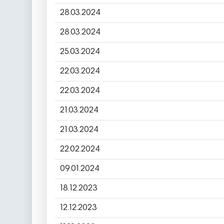
28.03.2024
28.03.2024
25.03.2024
22.03.2024
22.03.2024
21.03.2024
21.03.2024
22.02.2024
09.01.2024
18.12.2023
12.12.2023