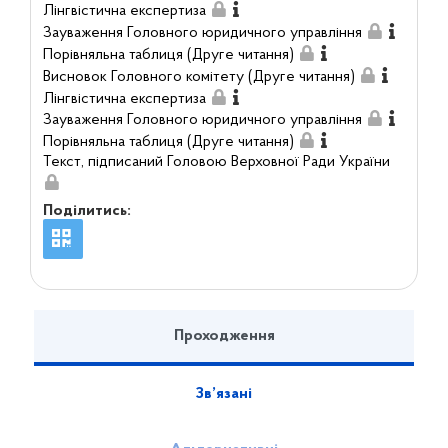
Лінгвістична експертиза
Зауваження Головного юридичного управління
Порівняльна таблиця (Друге читання)
Висновок Головного комітету (Друге читання)
Лінгвістична експертиза
Зауваження Головного юридичного управління
Порівняльна таблиця (Друге читання)
Текст, підписаний Головою Верховної Ради України
Поділитись:
Проходження
Зв’язані