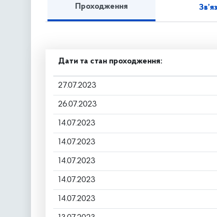
Проходження
Зв’я
Дати та стан проходження:
27.07.2023
26.07.2023
14.07.2023
14.07.2023
14.07.2023
14.07.2023
14.07.2023