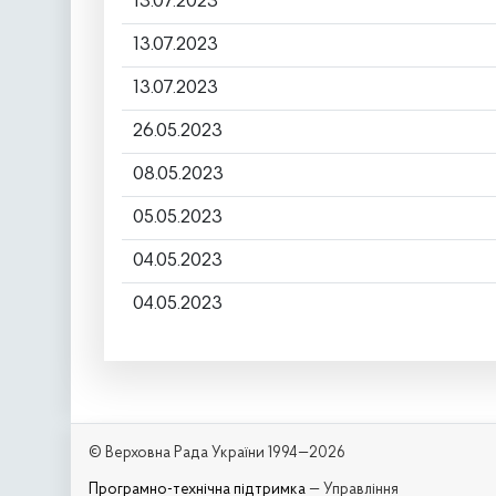
13.07.2023
13.07.2023
13.07.2023
26.05.2023
08.05.2023
05.05.2023
04.05.2023
04.05.2023
© Верховна Рада України 1994—2026
Програмно-технічна підтримка
— Управління