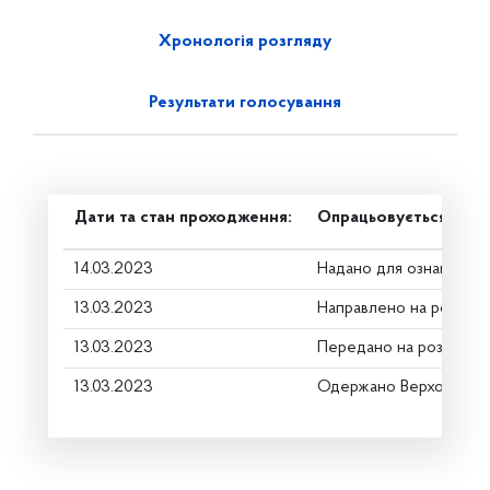
Хронологія розгляду
Результати голосування
Дати та стан проходження:
Опрацьовується в ком
14.03.2023
Надано для ознайомле
13.03.2023
Направлено на розгляд
13.03.2023
Передано на розгляд к
13.03.2023
Одержано Верховною 