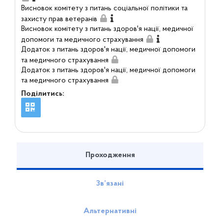
Висновок комітету з питань соціальної політики та
захисту прав ветеранів
Висновок комітету з питань здоров'я нації, медичної
допомоги та медичного страхування
Додаток з питань здоров'я нації, медичної допомоги
та медичного страхування
Додаток з питань здоров'я нації, медичної допомоги
та медичного страхування
Поділитись:
Проходження
Зв’язані
Альтернативні