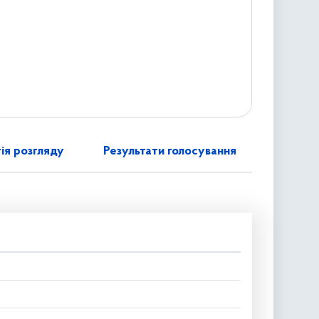
ія розгляду
Результати голосування