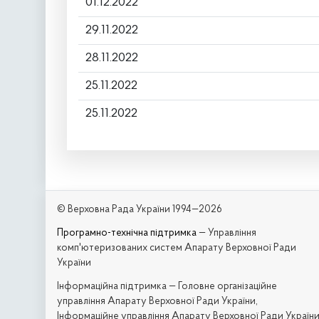
01.12.2022
29.11.2022
28.11.2022
25.11.2022
25.11.2022
© Верховна Рада України 1994—2026
Програмно-технічна підтримка
— Управління
комп'ютеризованих систем Апарату Верховної Ради
України
Iнформаційна підтримка — Головне організаційне
управління Апарату Верховної Ради України,
Інформаційне управління Апарату Верховної Ради Україн