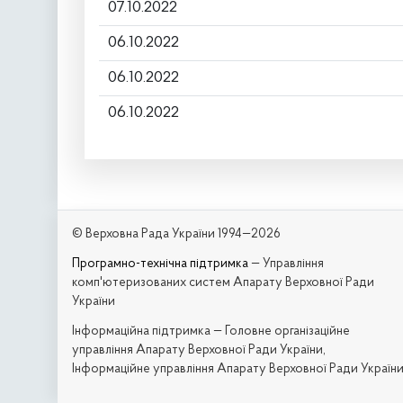
07.10.2022
06.10.2022
06.10.2022
06.10.2022
© Верховна Рада України 1994—2026
Програмно-технічна підтримка
— Управління
комп'ютеризованих систем Апарату Верховної Ради
України
Iнформаційна підтримка — Головне організаційне
управління Апарату Верховної Ради України,
Інформаційне управління Апарату Верховної Ради Україн