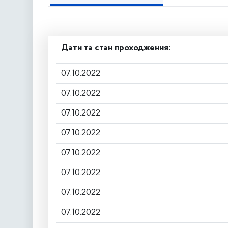
Дати та стан проходження:
07.10.2022
07.10.2022
07.10.2022
07.10.2022
07.10.2022
07.10.2022
07.10.2022
07.10.2022