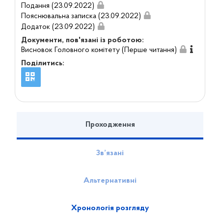
Подання (23.09.2022)
Пояснювальна записка (23.09.2022)
Додаток (23.09.2022)
Документи, пов'язані із роботою:
Висновок Головного комітету (Перше читання)
Поділитись:
Проходження
Зв’язані
Альтернативні
Хронологія розгляду