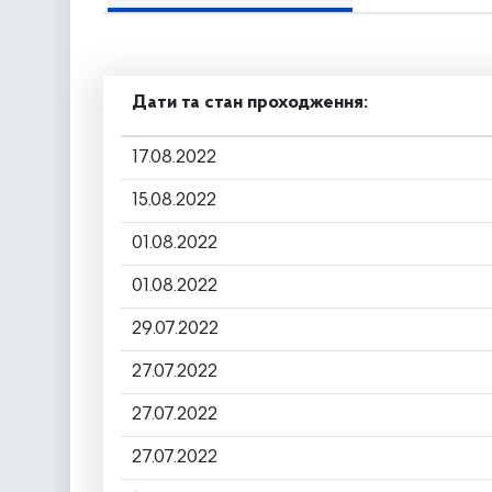
Дати та стан проходження:
17.08.2022
15.08.2022
01.08.2022
01.08.2022
29.07.2022
27.07.2022
27.07.2022
27.07.2022