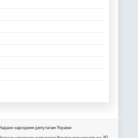
Надано народним депутатам України