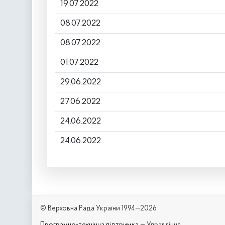
19.07.2022
08.07.2022
08.07.2022
01.07.2022
29.06.2022
27.06.2022
24.06.2022
24.06.2022
© Верховна Рада України 1994—2026