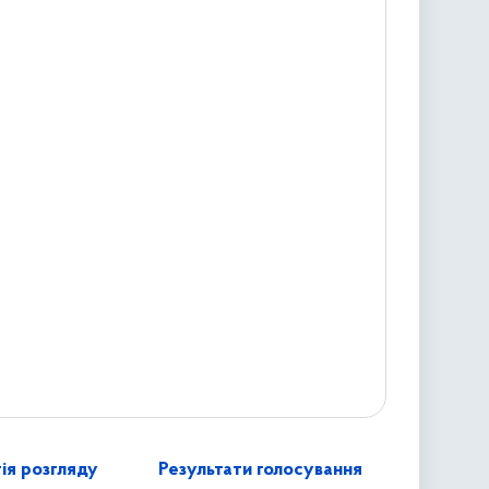
ія розгляду
Результати голосування