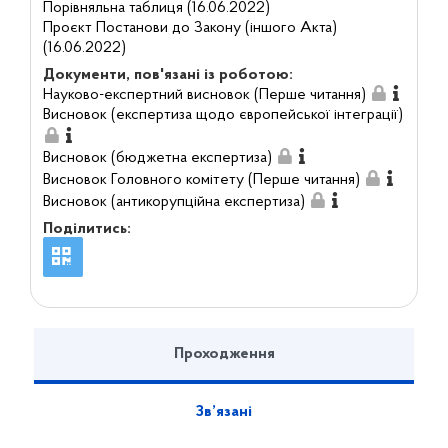
Порівняльна таблиця (16.06.2022)
Проєкт Постанови до Закону (іншого Акта)
(16.06.2022)
Документи, пов'язані із роботою:
Науково-експертний висновок (Перше читання)
Висновок (експертиза щодо європейської інтеграції)
Висновок (бюджетна експертиза)
Висновок Головного комітету (Перше читання)
Висновок (антикорупційна експертиза)
Поділитись:
Проходження
Зв’язані