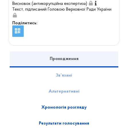
Висновок (антикорупційна експертиза)
Текст, підписаний Головою Верховної Ради України
Поділитись:
Проходження
Зв’язані
Альтернативні
Хронологія розгляду
Результати голосування