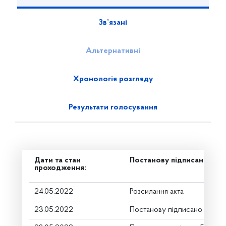
Зв’язані
Альтернативні
Хронологія розгляду
Результати голосування
Дати та стан
Постанову підписано
проходження:
24.05.2022
Розсилання акта
23.05.2022
Постанову підписано