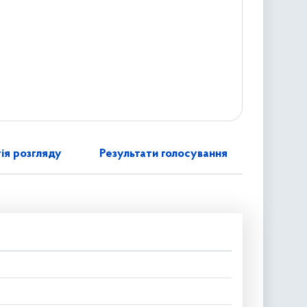
ія розгляду
Результати голосування