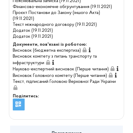
Пояснювальна записка (19.11.2021)
Фінансово-економічне обгрунтування (19.11.2021)
Проєкт Постанови до Закону (іншого Акта)
(19.11.2021)
Текст міжнародного договору (19.11.2021)
Додаток (19.11.2021)
Додаток (19.11.2021)
Документи, пов'язані із роботою:
Висновок (бюджетна експертиза)
Висновок комітету з питань транспорту та
інфраструктури
Науково-експертний висновок (Перше читання)
Висновок Головного комітету (Перше читання)
Текст, підписаний Головою Верховної Ради України
Поділитись: