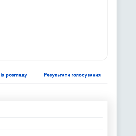
ія розгляду
Результати голосування