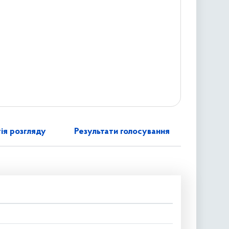
ія розгляду
Результати голосування