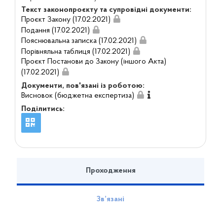
Текст законопроєкту та супровідні документи:
Проєкт Закону (17.02.2021)
Подання (17.02.2021)
Пояснювальна записка (17.02.2021)
Порівняльна таблиця (17.02.2021)
Проєкт Постанови до Закону (іншого Акта)
(17.02.2021)
Документи, пов'язані із роботою:
Висновок (бюджетна експертиза)
Поділитись:
Проходження
Зв’язані