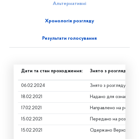
Альтернативні
Хронологія розгляду
Результати голосування
Дати та стан проходження:
Знято з розгляду
06.02.2024
Знято з розгляду
18.02.2021
Надано для ознайомле
17.02.2021
Направлено на розгляд
15.02.2021
Передано на розгляд к
15.02.2021
Одержано Верховною 