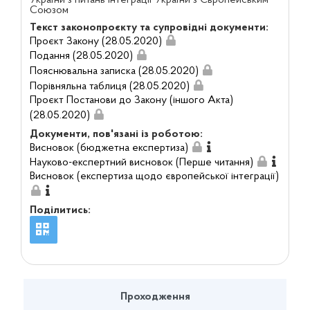
Союзом
Текст законопроєкту та супровідні документи:
Проєкт Закону (28.05.2020)
Подання (28.05.2020)
Пояснювальна записка (28.05.2020)
Порівняльна таблиця (28.05.2020)
Проєкт Постанови до Закону (іншого Акта)
(28.05.2020)
Документи, пов'язані із роботою:
Висновок (бюджетна експертиза)
Науково-експертний висновок (Перше читання)
Висновок (експертиза щодо європейської інтеграції)
Поділитись:
Проходження