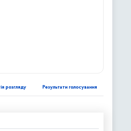
ія розгляду
Результати голосування