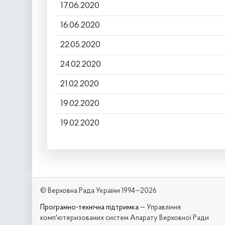
17.06.2020
16.06.2020
22.05.2020
24.02.2020
21.02.2020
19.02.2020
19.02.2020
© Верховна Рада України 1994—2026
Програмно-технічна підтримка
— Управління
комп'ютеризованих систем Апарату Верховної Ради