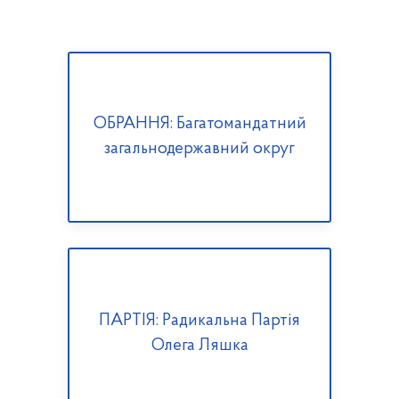
ОБРАННЯ: Багатомандатний
загальнодержавний округ
ПАРТІЯ: Радикальна Партія
Олега Ляшка