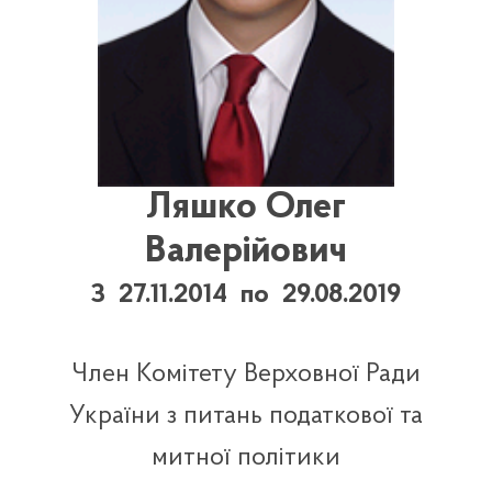
Ляшко Олег
Валерійович
З 27.11.2014 по 29.08.2019
Член Комітету Верховної Ради
України з питань податкової та
митної політики