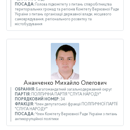
ПОСАДА:
Голова підкомітету з питань співробітництва
територіальних громад та регіонів Комітету Верховної Ради
України з питань організації державної влади, місцевого
самоврядування, регіонального розвитку та
містобудування
Ананченко Михайло Олегович
ОБРАННЯ:
Багатомандатний загальнодержавний округ
ПАРТІЯ:
ПОЛІТИЧНА ПАРТІЯ "СЛУГА НАРОДУ"
ПОРЯДКОВИЙ НОМЕР:
34
ФРАКЦІЯ:
Член депутатської фракції ПОЛІТИЧНОЇ ПАРТІЇ
"СЛУГА НАРОДУ"
ПОСАДА:
Член Комітету Верховної Ради України з питань
антикорупційної політики