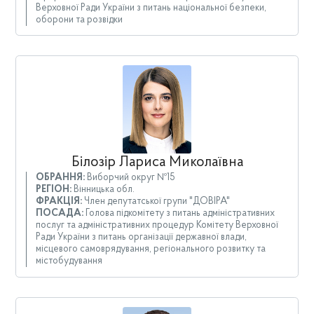
Верховної Ради України з питань національної безпеки,
оборони та розвідки
Білозір Лариса Миколаївна
ОБРАННЯ:
Виборчий округ №15
РЕГІОН:
Вінницька обл.
ФРАКЦІЯ:
Член депутатської групи "ДОВІРА"
ПОСАДА:
Голова підкомітету з питань адміністративних
послуг та адміністративних процедур Комітету Верховної
Ради України з питань організації державної влади,
місцевого самоврядування, регіонального розвитку та
містобудування