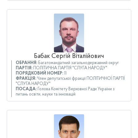
Бабак Сергій Віталійович
ОБРАННЯ:
Багатомандатний загальнодержавний округ
ПАРТІЯ:
ПОЛІТИЧНА ПАРТІЯ "СЛУГА НАРОДУ"
ПОРЯДКОВИЙ НОМЕР:
11
ФРАКЦІЯ:
Член депутатської фракції ПОЛІТИЧНОЇ ПАРТІЇ
"СЛУГА НАРОДУ"
ПОСАДА:
Голова Комітету Верховної Ради України з
питань освіти, науки та інновацій