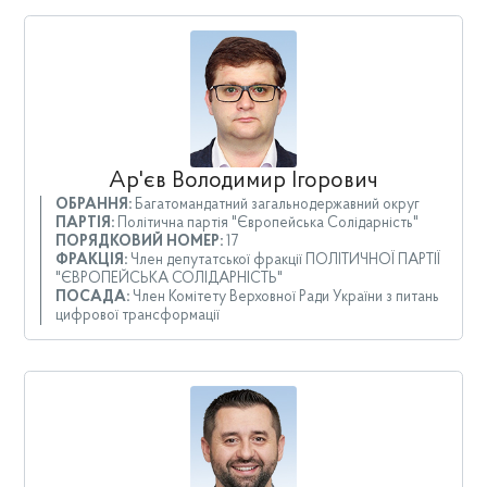
Ар'єв Володимир Ігорович
ОБРАННЯ:
Багатомандатний загальнодержавний округ
ПАРТІЯ:
Політична партія "Європейська Солідарність"
ПОРЯДКОВИЙ НОМЕР:
17
ФРАКЦІЯ:
Член депутатської фракції ПОЛІТИЧНОЇ ПАРТІЇ
"ЄВРОПЕЙСЬКА СОЛІДАРНІСТЬ"
ПОСАДА:
Член Комітету Верховної Ради України з питань
цифрової трансформації