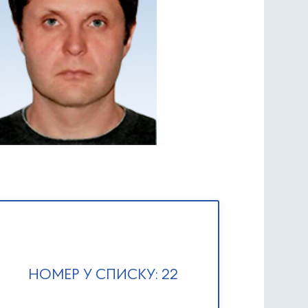
НОМЕР У СПИСКУ: 22