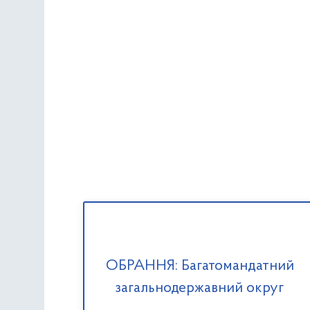
ОБРАННЯ: Багатомандатний
загальнодержавний округ