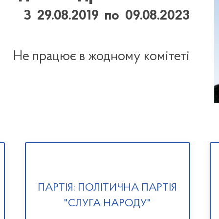
З 29.08.2019 по 09.08.2023
Не працює в жодному комітеті
ПАРТІЯ: ПОЛІТИЧНА ПАРТІЯ
"СЛУГА НАРОДУ"