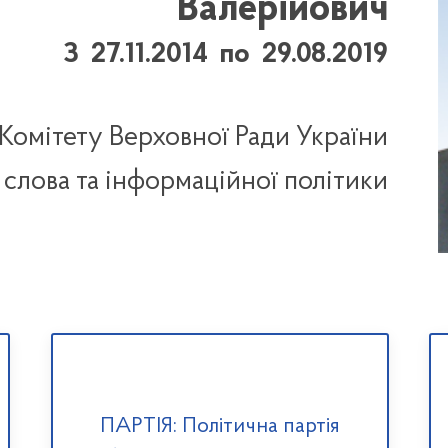
Валерійович
З 27.11.2014 по 29.08.2019
Комітету Верховної Ради України
 слова та інформаційної політики
ПАРТІЯ: Політична партія