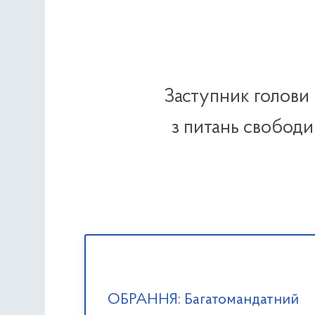
Заступник голови 
з питань свободи
ОБРАННЯ: Багатомандатний