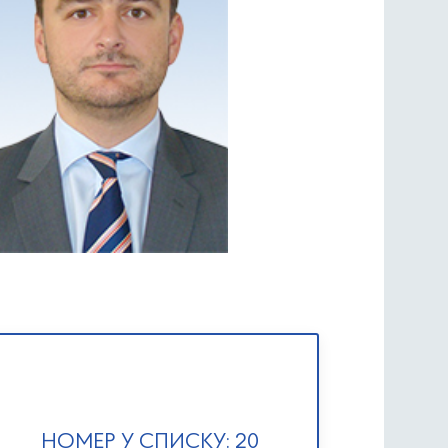
НОМЕР У СПИСКУ: 20