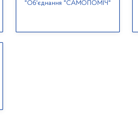
"Об'єднання "САМОПОМІЧ"