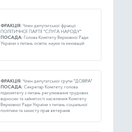
ФРАКЦІЯ:
Член депутатської фракції
ПОЛІТИЧНОЇ ПАРТІЇ "СЛУГА НАРОДУ"
ПОСАДА:
Голова Комітету Верховної Ради
України з питань освіти, науки та інновацій
ФРАКЦІЯ:
Член депутатської групи "ДОВІРА"
ПОСАДА:
Секретар Комітету, голова
підкомітету з питань регулювання трудових
відносин та зайнятості населення Комітету
Верховної Ради України з питань соціальної
політики та захисту прав ветеранів