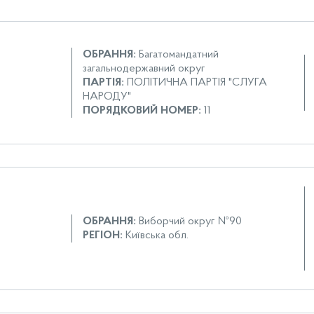
ОБРАННЯ:
Багатомандатний
загальнодержавний округ
ПАРТІЯ:
ПОЛІТИЧНА ПАРТІЯ "СЛУГА
НАРОДУ"
ПОРЯДКОВИЙ НОМЕР:
11
ОБРАННЯ:
Виборчий округ №90
РЕГІОН:
Київська обл.