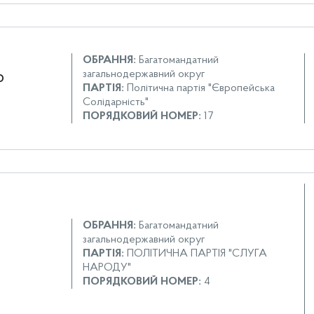
ОБРАННЯ:
Багатомандатний
загальнодержавний округ
р
ПАРТІЯ:
Політична партія "Європейська
Солідарність"
ПОРЯДКОВИЙ НОМЕР:
17
ОБРАННЯ:
Багатомандатний
загальнодержавний округ
ПАРТІЯ:
ПОЛІТИЧНА ПАРТІЯ "СЛУГА
НАРОДУ"
ПОРЯДКОВИЙ НОМЕР:
4