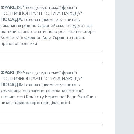
ФРАКЦІЯ:
Член депутатської фракції
ПОЛІТИЧНОЇ ПАРТІЇ "СЛУГА НАРОДУ"
ПОСАДА:
Голова підкомітету з питань
виконання рішень Європейського суду з прав
людини та альтернативного розв'язання спорів
Комітету Верховної Ради України з питань
правової політики
ФРАКЦІЯ:
Член депутатської фракції
ПОЛІТИЧНОЇ ПАРТІЇ "СЛУГА НАРОДУ"
ПОСАДА:
Голова підкомітету з питань
кримінального законодавства та протидії
злочинності Комітету Верховної Ради України з
питань правоохоронної діяльності