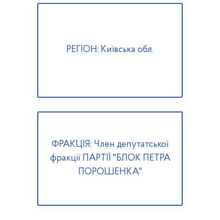
РЕГІОН: Київська обл.
ФРАКЦІЯ: Член депутатської
фракції ПАРТІЇ "БЛОК ПЕТРА
ПОРОШЕНКА"