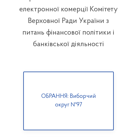
електронної комерції Комітету
Верховної Ради України з
питань фінансової політики і
банківської діяльності
ОБРАННЯ: Виборчий
округ №97