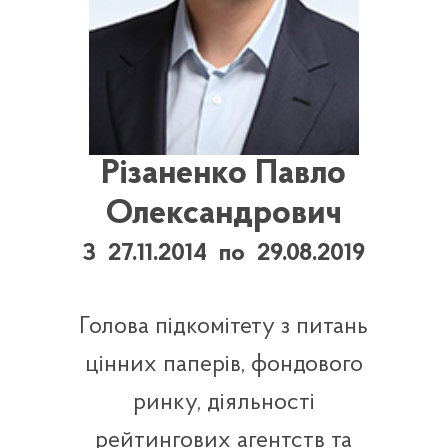
Різаненко Павло
Олександрович
З 27.11.2014 по 29.08.2019
Голова підкомітету з питань
цінних паперів, фондового
ринку, діяльності
рейтингових агентств та