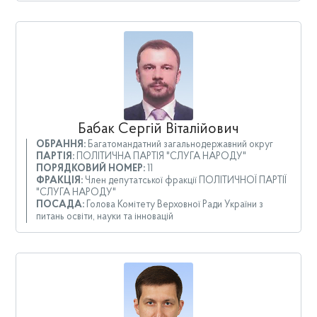
Бабак Сергій Віталійович
ОБРАННЯ:
Багатомандатний загальнодержавний округ
ПАРТІЯ:
ПОЛІТИЧНА ПАРТІЯ "СЛУГА НАРОДУ"
ПОРЯДКОВИЙ НОМЕР:
11
ФРАКЦІЯ:
Член депутатської фракції ПОЛІТИЧНОЇ ПАРТІЇ
"СЛУГА НАРОДУ"
ПОСАДА:
Голова Комітету Верховної Ради України з
питань освіти, науки та інновацій