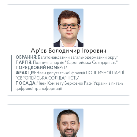
Ар'єв Володимир Ігорович
ОБРАННЯ:
Багатомандатний загальнодержавний округ
ПАРТІЯ:
Політична партія "Європейська Солідарність"
ПОРЯДКОВИЙ НОМЕР:
17
ФРАКЦІЯ:
Член депутатської фракції ПОЛІТИЧНОЇ ПАРТІЇ
"ЄВРОПЕЙСЬКА СОЛІДАРНІСТЬ"
ПОСАДА:
Член Комітету Верховної Ради України з питань
цифрової трансформації