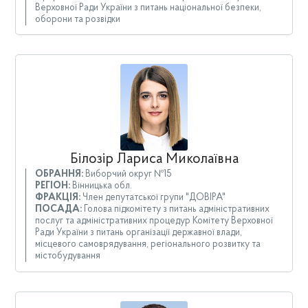
Верховної Ради України з питань національної безпеки,
оборони та розвідки
Білозір Лариса Миколаївна
ОБРАННЯ:
Виборчий округ №15
РЕГІОН:
Вінницька обл.
ФРАКЦІЯ:
Член депутатської групи "ДОВІРА"
ПОСАДА:
Голова підкомітету з питань адміністративних
послуг та адміністративних процедур Комітету Верховної
Ради України з питань організації державної влади,
місцевого самоврядування, регіонального розвитку та
містобудування