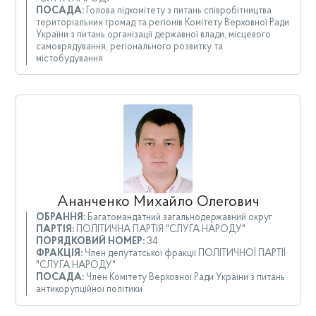
ПОСАДА:
Голова підкомітету з питань співробітництва
територіальних громад та регіонів Комітету Верховної Ради
України з питань організації державної влади, місцевого
самоврядування, регіонального розвитку та
містобудування
Ананченко Михайло Олегович
ОБРАННЯ:
Багатомандатний загальнодержавний округ
ПАРТІЯ:
ПОЛІТИЧНА ПАРТІЯ "СЛУГА НАРОДУ"
ПОРЯДКОВИЙ НОМЕР:
34
ФРАКЦІЯ:
Член депутатської фракції ПОЛІТИЧНОЇ ПАРТІЇ
"СЛУГА НАРОДУ"
ПОСАДА:
Член Комітету Верховної Ради України з питань
антикорупційної політики